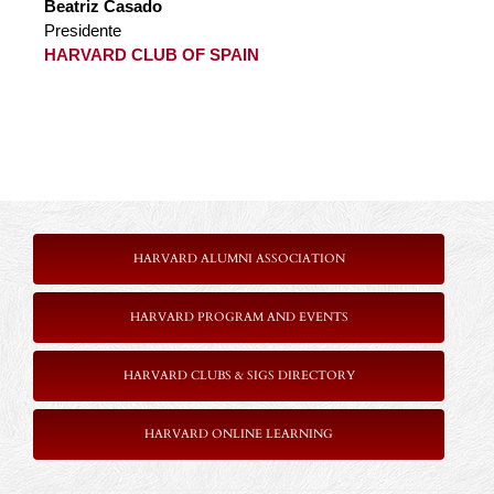
Beatriz Casado
Presidente
HARVARD CLUB OF SPAIN
HARVARD ALUMNI ASSOCIATION
HARVARD PROGRAM AND EVENTS
HARVARD CLUBS & SIGS DIRECTORY
HARVARD ONLINE LEARNING